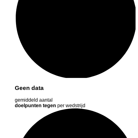
Geen data
gemiddeld aantal
doelpunten tegen
per wedstrijd