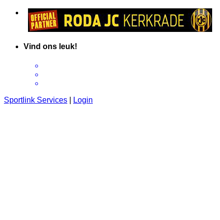
Vind ons leuk!
Sportlink Services
|
Login