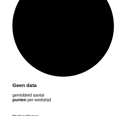
Geen data
gemiddeld aantal
punten
per wedstrijd