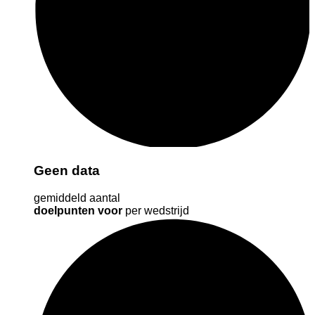
Geen data
gemiddeld aantal
doelpunten voor
per wedstrijd