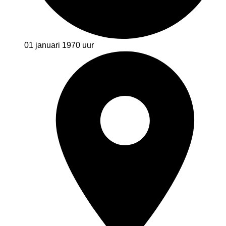
01 januari 1970
uur