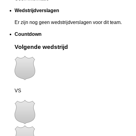
Wedstrijdverslagen
Er zijn nog geen wedstrijdverslagen voor dit team.
Countdown
Volgende wedstrijd
VS